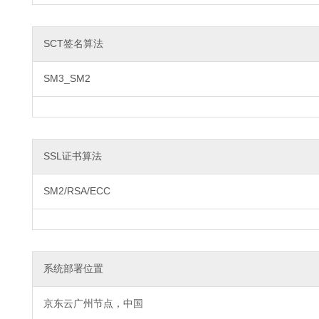
SCT签名算法
SM3_SM2
SSL证书算法
SM2/RSA/ECC
系统部署位置
京东云广州节点，中国