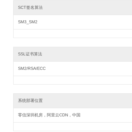
SCT签名算法
SM3_SM2
SSL证书算法
SM2/RSA/ECC
系统部署位置
零信深圳机房，阿里云CDN，中国