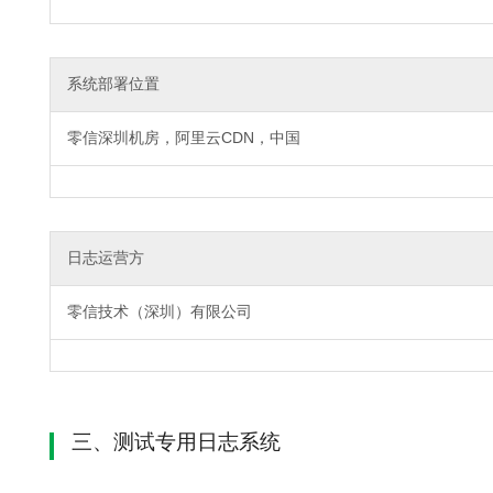
系统部署位置
零信深圳机房，阿里云CDN，中国
日志运营方
零信技术（深圳）有限公司
三、测试专用日志系统