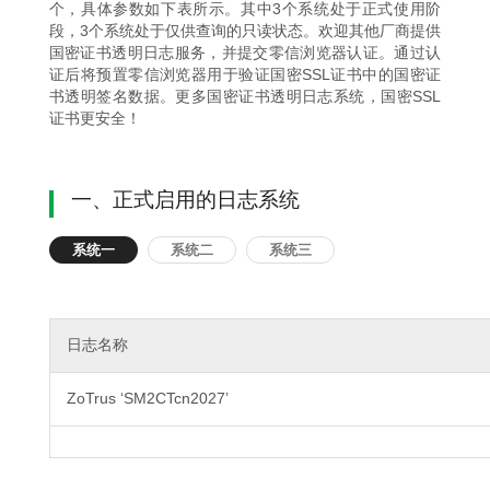
个，具体参数如下表所示。其中3个系统处于正式使用阶
段，3个系统处于仅供查询的只读状态。欢迎其他厂商提供
国密证书透明日志服务，并提交零信浏览器认证。通过认
证后将预置零信浏览器用于验证国密SSL证书中的国密证
书透明签名数据。更多国密证书透明日志系统，国密SSL
证书更安全！
一、正式启用的日志系统
系统一
系统二
系统三
日志名称
ZoTrus ‘SM2CTcn2027’