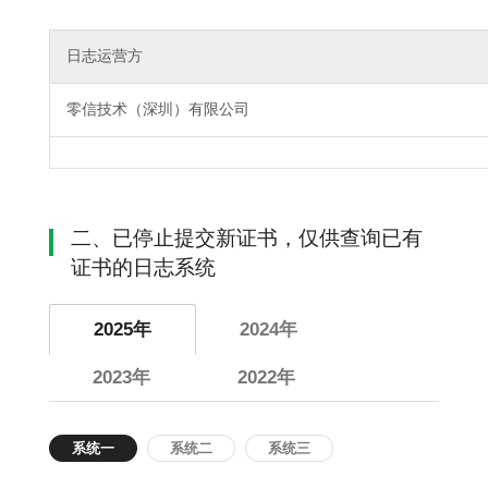
日志运营方
零信技术（深圳）有限公司
二、已停止提交新证书，仅供查询已有
证书的日志系统
2025年
2024年
2023年
2022年
系统一
系统二
系统三