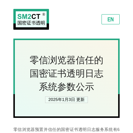
零信浏览器信任的
国密证书透明日志
系统参数公示
2025年1月3日 更新
零信浏览器预置并信任的国密证书透明日志服务系统有6