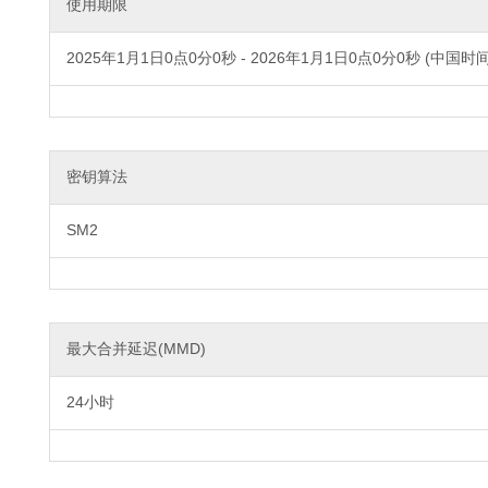
使用期限
2025年1月1日0点0分0秒 - 2026年1月1日0点0分0秒 (中国时间
密钥算法
SM2
最大合并延迟(MMD)
24小时